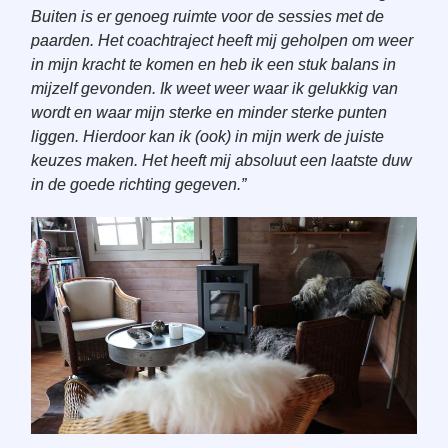
Buiten is er genoeg ruimte voor de sessies met de
paarden. Het coachtraject heeft mij geholpen om weer
in mijn kracht te komen en heb ik een stuk balans in
mijzelf gevonden. Ik weet weer waar ik gelukkig van
wordt en waar mijn sterke en minder sterke punten
liggen. Hierdoor kan ik (ook) in mijn werk de juiste
keuzes maken. Het heeft mij absoluut een laatste duw
in de goede richting gegeven.”