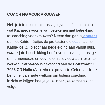
COACHING VOOR VROUWEN
Heb je interesse om eens vrijblijvend af te stemmen
wat Katha-ros voor je kan betekenen met betrekking
tot coaching voor vrouwen? Neem dan gerust
contact
op met Katrien Beijer, de professionele
coach
achter
Katha-ros. Zij biedt haar begeleiding aan vanuit huis,
waar zij de beschikking heeft over een veilige, rustige
en harmonieuze omgeving om als vrouw aan jezelf te
werken.
Katha-ros
is gevestigd aan de
Fortstraat 9,
7025 CD Halle
(Achterhoek, provincie Gelderland). Je
bent hier van harte welkom om tijdens coaching
inzicht te krijgen hoe je jouw innerlijke kompas kunt
volgen.