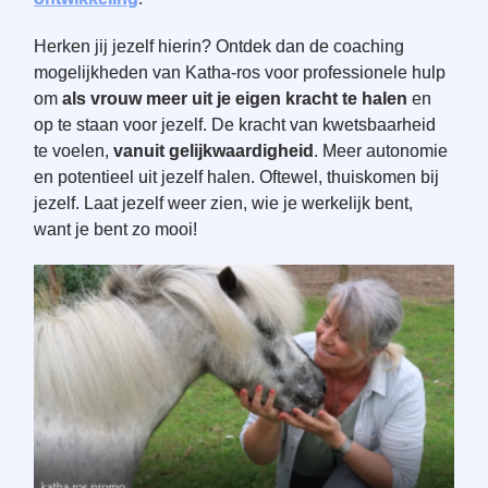
Herken jij jezelf hierin? Ontdek dan de coaching
mogelijkheden van Katha-ros voor professionele hulp
om
als vrouw meer uit je eigen kracht te halen
en
op te staan voor jezelf. De kracht van kwetsbaarheid
te voelen,
vanuit gelijkwaardigheid
. Meer autonomie
en potentieel uit jezelf halen. Oftewel, thuiskomen bij
jezelf. Laat jezelf weer zien, wie je werkelijk bent,
want je bent zo mooi!