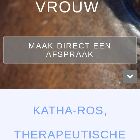
VROUW
MAAK DIRECT EEN
AFSPRAAK
KATHA-ROS,
THERAPEUTISCHE