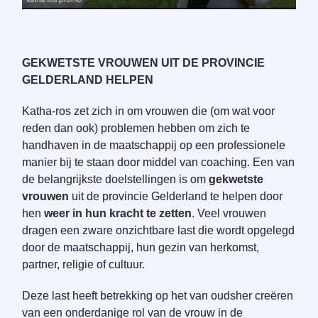
GEKWETSTE VROUWEN UIT DE PROVINCIE
GELDERLAND HELPEN
Katha-ros zet zich in om vrouwen die (om wat voor
reden dan ook) problemen hebben om zich te
handhaven in de maatschappij op een professionele
manier bij te staan door middel van coaching. Een van
de belangrijkste doelstellingen is om
gekwetste
vrouwen
uit de provincie Gelderland te helpen door
hen
weer in hun kracht te zetten
. Veel vrouwen
dragen een zware onzichtbare last die wordt opgelegd
door de maatschappij, hun gezin van herkomst,
partner, religie of cultuur.
Deze last heeft betrekking op het van oudsher creëren
van een onderdanige rol van de vrouw in de