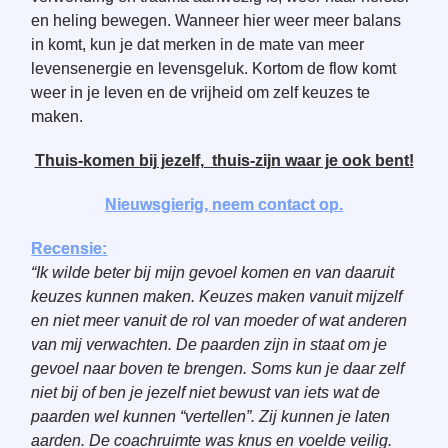
en heling bewegen. Wanneer hier weer meer balans
in komt, kun je dat merken in de mate van meer
levensenergie en levensgeluk. Kortom de flow komt
weer in je leven en de vrijheid om zelf keuzes te
maken.
Thuis-komen bij jezelf, thuis-zijn waar je ook bent!
Nieuwsgierig, neem contact op.
Recensie:
“Ik wilde beter bij mijn gevoel komen en van daaruit
keuzes kunnen maken. Keuzes maken vanuit mijzelf
en niet meer vanuit de rol van moeder of wat anderen
van mij verwachten. De paarden zijn in staat om je
gevoel naar boven te brengen. Soms kun je daar zelf
niet bij of ben je jezelf niet bewust van iets wat de
paarden wel kunnen “vertellen”. Zij kunnen je laten
aarden. De coachruimte was knus en voelde veilig.