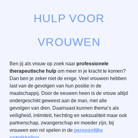
HULP VOOR
VROUWEN
Ben jij als vrouw op zoek naar
professionele
therapeutische hulp
om meer in je kracht te komen?
Dan ben je zeker niet de enige. Veel vrouwen hebben
last van de gevolgen van hun positie in de
maatschappij. Door de eeuwen heen is de vrouw altijd
ondergeschikt geweest aan de man, met alle
gevolgen van dien. Daarnaast kunnen thema’s als
veiligheid, intimiteit, hechting en seksualiteit maar ook
partnerschap, zwangerschap en moeder zijn, bij
vrouwen een rol spelen in de
persoonlijke
ontwikkeling
.